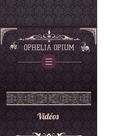
OPHELIA OPIUM
Vidéos